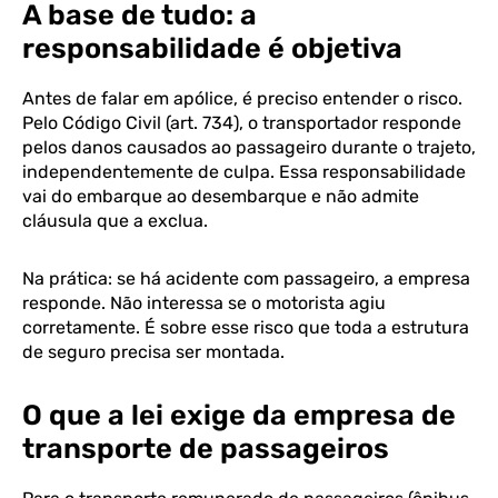
A base de tudo: a
responsabilidade é objetiva
Antes de falar em apólice, é preciso entender o risco.
Pelo Código Civil (art. 734), o transportador responde
pelos danos causados ao passageiro durante o trajeto,
independentemente de culpa. Essa responsabilidade
vai do embarque ao desembarque e não admite
cláusula que a exclua.
Na prática: se há acidente com passageiro, a empresa
responde. Não interessa se o motorista agiu
corretamente. É sobre esse risco que toda a estrutura
de seguro precisa ser montada.
O que a lei exige da empresa de
transporte de passageiros