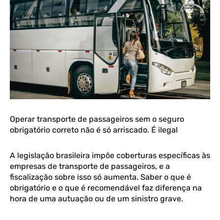
Operar transporte de passageiros sem o seguro
obrigatório correto não é só arriscado. É ilegal
A legislação brasileira impõe coberturas específicas às
empresas de transporte de passageiros, e a
fiscalização sobre isso só aumenta. Saber o que é
obrigatório e o que é recomendável faz diferença na
hora de uma autuação ou de um sinistro grave.