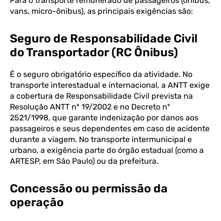
Para o transporte remunerado de passageiros (ônibus,
vans, micro-ônibus), as principais exigências são:
Seguro de Responsabilidade Civil
do Transportador (RC Ônibus)
É o seguro obrigatório específico da atividade. No
transporte interestadual e internacional, a ANTT exige
a cobertura de Responsabilidade Civil prevista na
Resolução ANTT nº 19/2002 e no Decreto nº
2521/1998, que garante indenização por danos aos
passageiros e seus dependentes em caso de acidente
durante a viagem. No transporte intermunicipal e
urbano, a exigência parte do órgão estadual (como a
ARTESP, em São Paulo) ou da prefeitura.
Concessão ou permissão da
operação