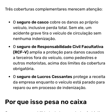
Três coberturas complementares merecem atenção:
O
seguro de casco
cobre os danos ao próprio
veículo, inclusive perda total. Sem ele, um
acidente grave tira o veículo de circulação sem
nenhuma indenização.
O
seguro de Responsabilidade Civil Facultativa
(RCF-V)
amplia a proteção para danos causados
a terceiros fora do veículo, como pedestres e
outros motoristas, acima dos limites da cobertura
obrigatória.
O
seguro de Lucros Cessantes
protege a receita
da empresa enquanto o veículo está parado para
reparo ou em processo de indenização.
Por que isso pesa no caixa