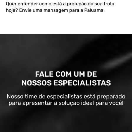
Quer entender como está a proteção da sua frota
hoje?
Envie uma mensagem para a Paluama.
FALE COM UM DE
NOSSOS ESPECIALISTAS
Nosso time de especialistas está preparado
para apresentar a solução ideal para você!