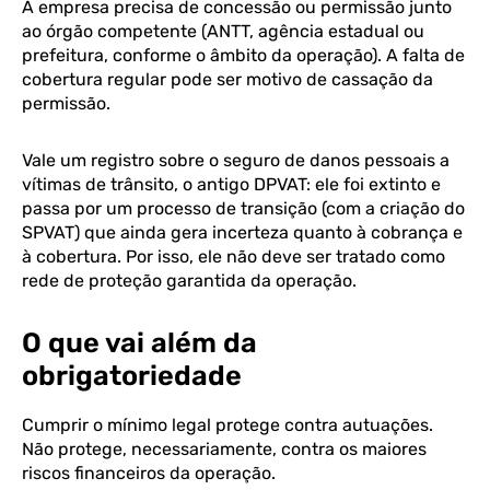
A empresa precisa de concessão ou permissão junto
ao órgão competente (ANTT, agência estadual ou
prefeitura, conforme o âmbito da operação). A falta de
cobertura regular pode ser motivo de cassação da
permissão.
Vale um registro sobre o seguro de danos pessoais a
vítimas de trânsito, o antigo DPVAT: ele foi extinto e
passa por um processo de transição (com a criação do
SPVAT) que ainda gera incerteza quanto à cobrança e
à cobertura. Por isso, ele não deve ser tratado como
rede de proteção garantida da operação.
O que vai além da
obrigatoriedade
Cumprir o mínimo legal protege contra autuações.
Não protege, necessariamente, contra os maiores
riscos financeiros da operação.