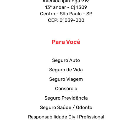
Avenida Ipiranga 919,
13º andar - Cj 1309
Centro - São Paulo - SP
CEP: 01039-000
Para Você
Seguro Auto
Seguro de Vida
Seguro Viagem
Consórcio
Seguro Previdência
Seguro Saúde / Odonto
Responsabilidade Civil Profissional