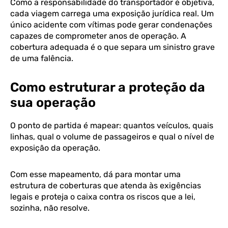
Como a responsabilidade do transportador é objetiva,
cada viagem carrega uma exposição jurídica real. Um
único acidente com vítimas pode gerar condenações
capazes de comprometer anos de operação. A
cobertura adequada é o que separa um sinistro grave
de uma falência.
Como estruturar a proteção da
sua operação
O ponto de partida é mapear: quantos veículos, quais
linhas, qual o volume de passageiros e qual o nível de
exposição da operação.
Com esse mapeamento, dá para montar uma
estrutura de coberturas que atenda às exigências
legais e proteja o caixa contra os riscos que a lei,
sozinha, não resolve.