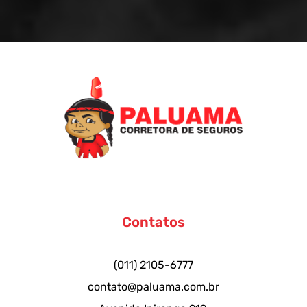
Contatos
(011) 2105-6777
contato@paluama.com.br